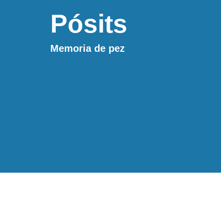
Pósits
Memoria de pez