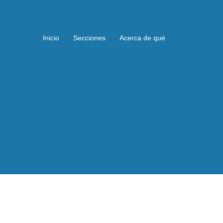
Inicio
Secciones
Acerca de qué