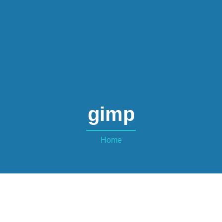
gimp
Home