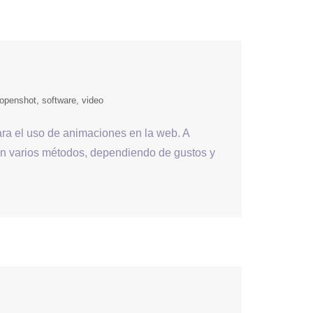
openshot
software
video
ara el uso de animaciones en la web. A
on varios métodos, dependiendo de gustos y