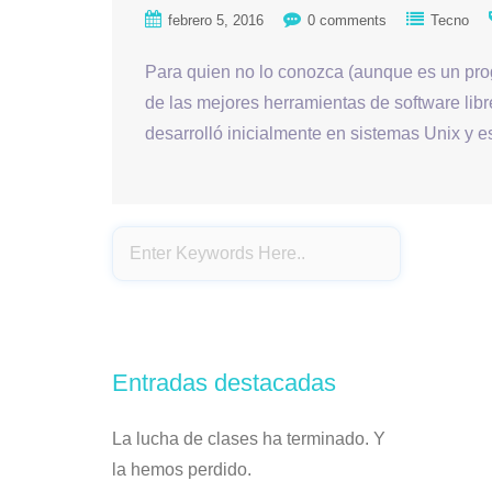
febrero 5, 2016
0 comments
Tecno
Para quien no lo conozca (aunque es un pr
de las mejores herramientas de software libr
desarrolló inicialmente en sistemas Unix y
Entradas destacadas
La lucha de clases ha terminado. Y
la hemos perdido.