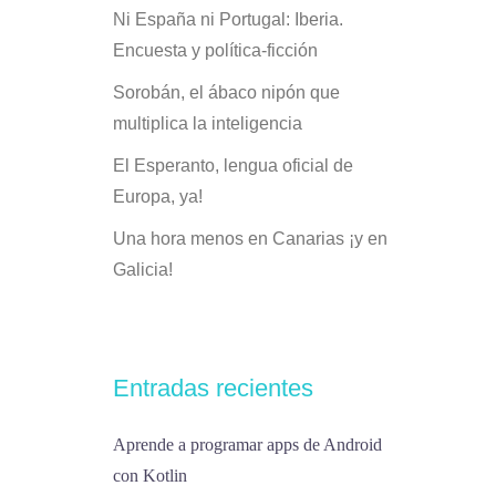
Ni España ni Portugal: Iberia.
Encuesta y política-ficción
Sorobán, el ábaco nipón que
multiplica la inteligencia
El Esperanto, lengua oficial de
Europa, ya!
Una hora menos en Canarias ¡y en
Galicia!
Entradas recientes
Aprende a programar apps de Android
con Kotlin