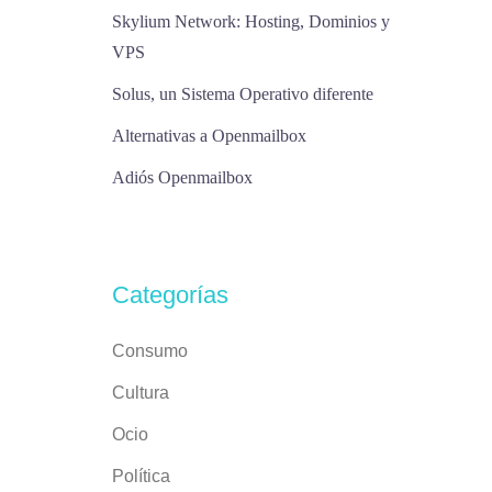
Skylium Network: Hosting, Dominios y
VPS
Solus, un Sistema Operativo diferente
Alternativas a Openmailbox
Adiós Openmailbox
Categorías
Consumo
Cultura
Ocio
Política