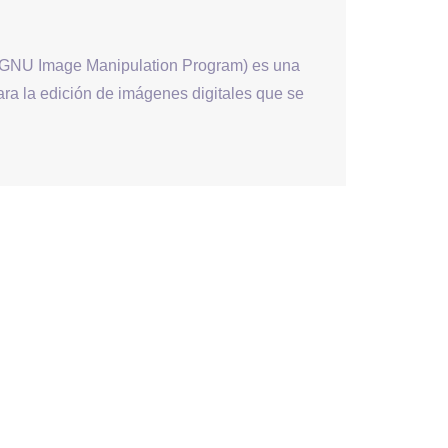
 (GNU Image Manipulation Program) es una
ara la edición de imágenes digitales que se