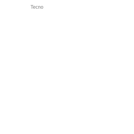
Tecno