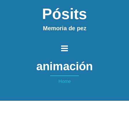
Pósits
Memoria de pez
animación
Home