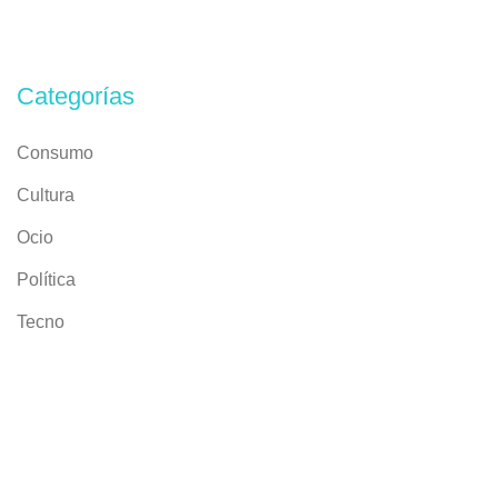
Categorías
Consumo
Cultura
Ocio
Política
Tecno