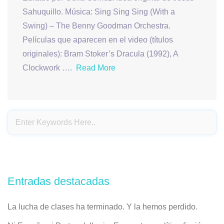
Sahuquillo. Música: Sing Sing Sing (With a
Swing) – The Benny Goodman Orchestra.
Películas que aparecen en el video (títulos
originales): Bram Stoker’s Dracula (1992), A
Clockwork ….
Read More
Entradas destacadas
La lucha de clases ha terminado. Y la hemos perdido.