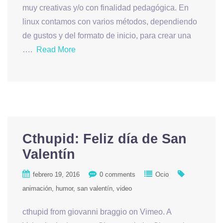
muy creativas y/o con finalidad pedagógica. En
linux contamos con varios métodos, dependiendo
de gustos y del formato de inicio, para crear una
….
Read More
Cthupid: Feliz día de San
Valentín
febrero 19, 2016
0 comments
Ocio
animación
humor
san valentín
video
cthupid from giovanni braggio on Vimeo. A