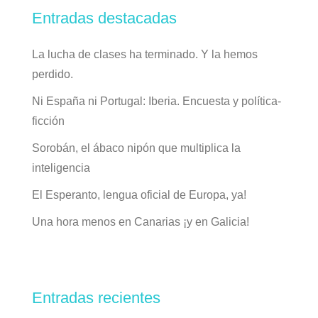
Entradas destacadas
La lucha de clases ha terminado. Y la hemos
perdido.
Ni España ni Portugal: Iberia. Encuesta y política-
ficción
Sorobán, el ábaco nipón que multiplica la
inteligencia
El Esperanto, lengua oficial de Europa, ya!
Una hora menos en Canarias ¡y en Galicia!
Entradas recientes