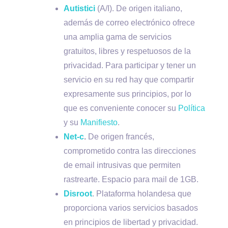
Autistici
(A/I). De origen italiano,
además de correo electrónico ofrece
una amplia gama de servicios
gratuitos, libres y respetuosos de la
privacidad. Para participar y tener un
servicio en su red hay que compartir
expresamente sus principios, por lo
que es conveniente conocer su
Política
y su
Manifiesto
.
Net-c
.
De origen francés,
comprometido contra las direcciones
de email intrusivas que permiten
rastrearte. Espacio para mail de 1GB.
Disroot
. Plataforma holandesa que
proporciona varios servicios basados
en principios de libertad y privacidad.