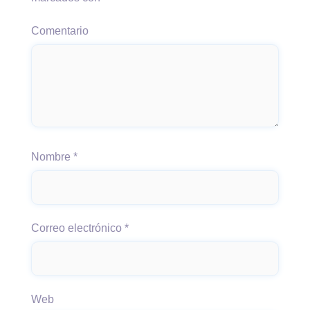
Comentario
Nombre
*
Correo electrónico
*
Web