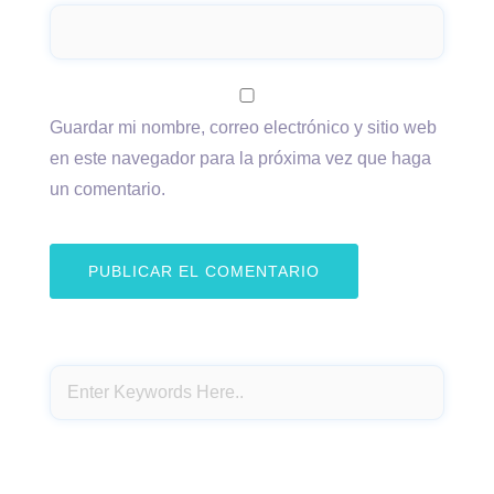
Guardar mi nombre, correo electrónico y sitio web
en este navegador para la próxima vez que haga
un comentario.