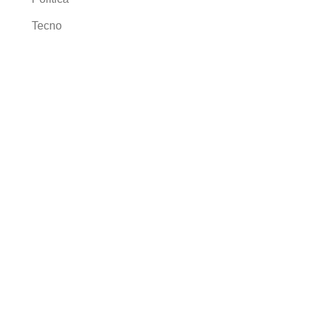
Tecno