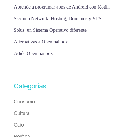
Aprende a programar apps de Android con Kotlin
Skylium Network: Hosting, Dominios y VPS
Solus, un Sistema Operativo diferente
Alternativas a Openmailbox
Adiós Openmailbox
Categorías
Consumo
Cultura
Ocio
Política