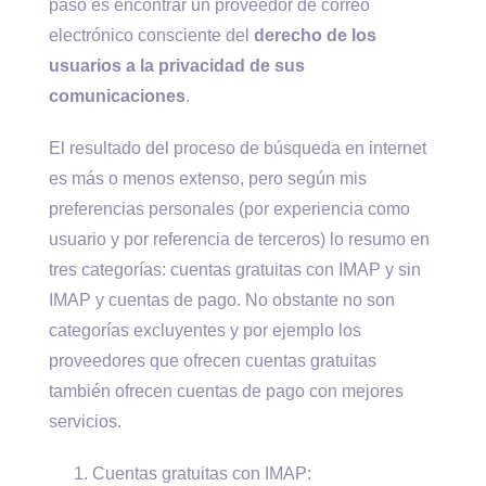
paso es encontrar un proveedor de correo
electrónico consciente del
derecho de los
usuarios a la privacidad de sus
comunicaciones
.
El resultado del proceso de búsqueda en internet
es más o menos extenso, pero según mis
preferencias personales (por experiencia como
usuario y por referencia de terceros) lo resumo en
tres categorías: cuentas gratuitas con IMAP y sin
IMAP y cuentas de pago. No obstante no son
categorías excluyentes y por ejemplo los
proveedores que ofrecen cuentas gratuitas
también ofrecen cuentas de pago con mejores
servicios.
Cuentas gratuitas con IMAP: