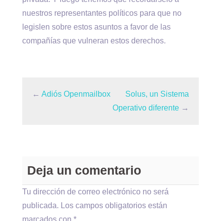
nuestros representantes políticos para que no
legislen sobre estos asuntos a favor de las
compañías que vulneran estos derechos.
←
Adiós Openmailbox
Solus, un Sistema
Operativo diferente
→
Deja un comentario
Tu dirección de correo electrónico no será
publicada.
Los campos obligatorios están
marcados con
*