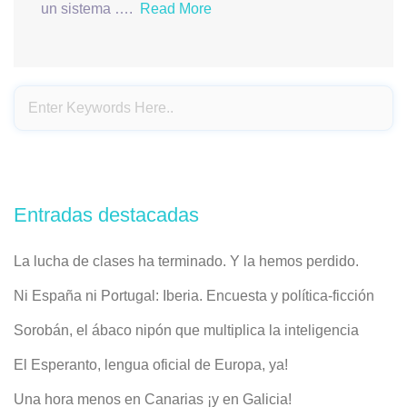
un sistema ….
Read More
Entradas destacadas
La lucha de clases ha terminado. Y la hemos perdido.
Ni España ni Portugal: Iberia. Encuesta y política-ficción
Sorobán, el ábaco nipón que multiplica la inteligencia
El Esperanto, lengua oficial de Europa, ya!
Una hora menos en Canarias ¡y en Galicia!