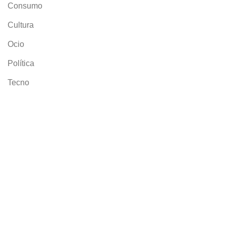
Consumo
Cultura
Ocio
Política
Tecno