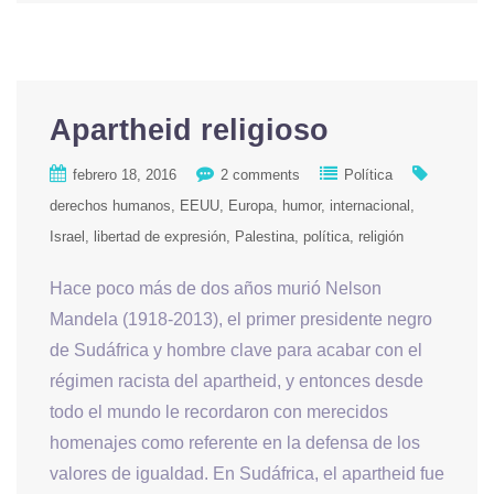
Apartheid religioso
febrero 18, 2016
2 comments
Política
derechos humanos
EEUU
Europa
humor
internacional
Israel
libertad de expresión
Palestina
política
religión
Hace poco más de dos años murió Nelson
Mandela (1918-2013), el primer presidente negro
de Sudáfrica y hombre clave para acabar con el
régimen racista del apartheid, y entonces desde
todo el mundo le recordaron con merecidos
homenajes como referente en la defensa de los
valores de igualdad. En Sudáfrica, el apartheid fue