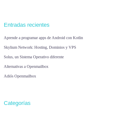
Entradas recientes
Aprende a programar apps de Android con Kotlin
Skylium Network: Hosting, Dominios y VPS
Solus, un Sistema Operativo diferente
Alternativas a Openmailbox
Adiós Openmailbox
Categorías