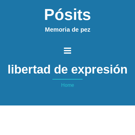
Pósits
Memoria de pez
libertad de expresión
Home